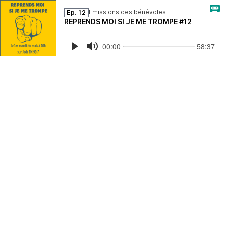
Emissions des bénévoles
Ep. 12
REPRENDS MOI SI JE ME TROMPE #12