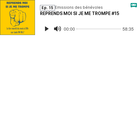
Emissions des bénévoles
Ep. 15
REPRENDS MOI SI JE ME TROMPE #15