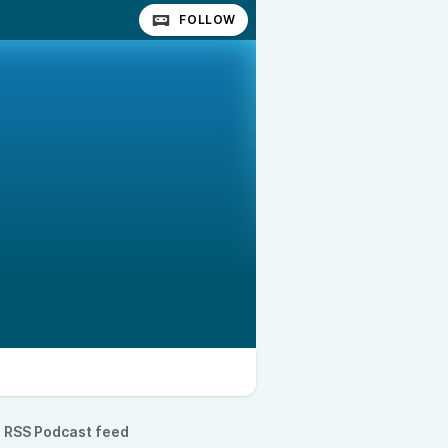
FOLLOW
RSS Podcast feed